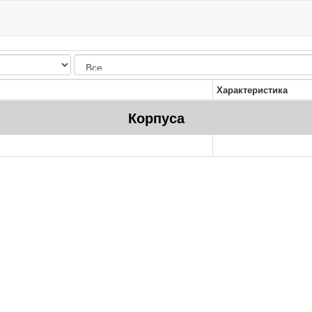
Характеристика
Корпуса