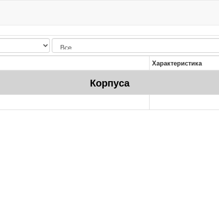
Характеристика
Корпуса