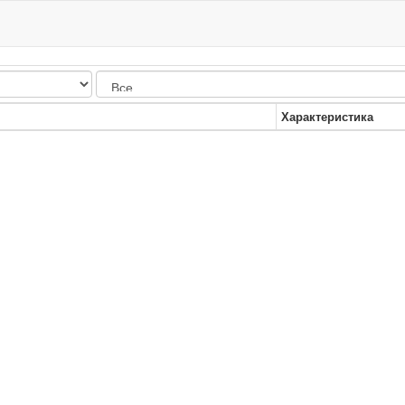
Характеристика