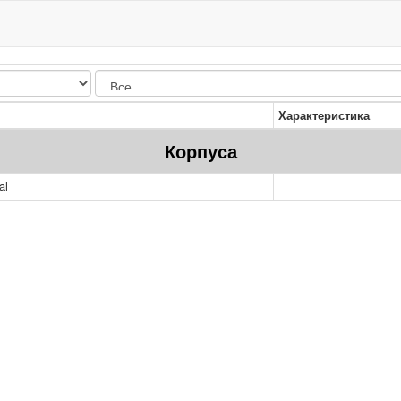
Характеристика
Корпуса
al