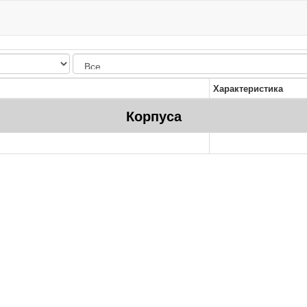
Характеристика
Корпуса